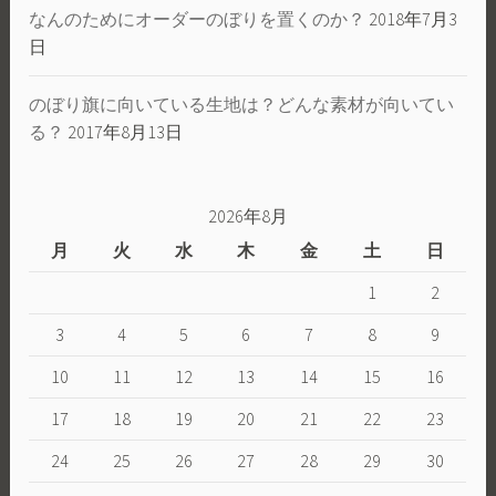
なんのためにオーダーのぼりを置くのか？
2018年7月3
日
のぼり旗に向いている生地は？どんな素材が向いてい
る？
2017年8月13日
2026年8月
月
火
水
木
金
土
日
1
2
3
4
5
6
7
8
9
10
11
12
13
14
15
16
17
18
19
20
21
22
23
24
25
26
27
28
29
30