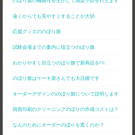
のぼり旗の機能性を生かして感染予防を行えます
遠くからでも見やすくすることが大切
応援グッズののぼり旗
試験会場までの案内に役立つのぼり旗
わかりやすく目立つのぼり旗で新商品をPR
のぼり旗はケーキ屋さんでも大活躍です
オーダーデザインののぼり旗について説明します
両面印刷のクリーニングのぼりの作成コストは？
なんのためにオーダーのぼりを置くのか？