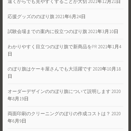
遠くからでも見やすくすることが大切
2021年12月21日
応援グッズののぼり旗
2021年6月24日
試験会場までの案内に役立つのぼり旗
2021年3月10日
わかりやすく目立つのぼり旗で新商品をPR
2021年1月4
日
のぼり旗はケーキ屋さんでも大活躍です
2020年10月18
日
オーダーデザインののぼり旗について説明します
2020
年8月19日
両面印刷のクリーニングのぼりの作成コストは？
2020
年6月9日