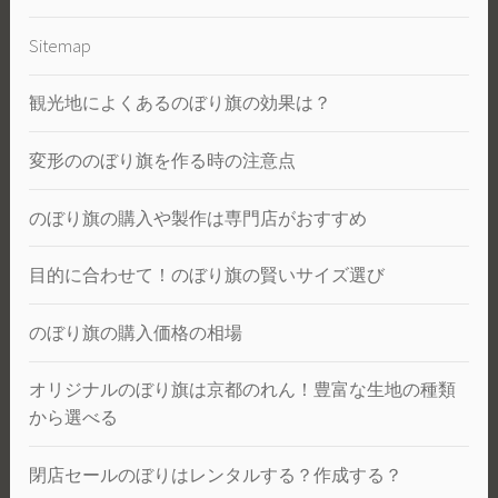
Sitemap
観光地によくあるのぼり旗の効果は？
変形ののぼり旗を作る時の注意点
のぼり旗の購入や製作は専門店がおすすめ
目的に合わせて！のぼり旗の賢いサイズ選び
のぼり旗の購入価格の相場
オリジナルのぼり旗は京都のれん！豊富な生地の種類
から選べる
閉店セールのぼりはレンタルする？作成する？