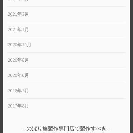
2021年3月
2021年1月
2020年10月
2020年8月
2020年6月
2018年7月
2017年8月
のぼり旗製作専門店で製作すべき