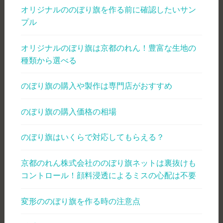
オリジナルののぼり旗を作る前に確認したいサン
プル
オリジナルのぼり旗は京都のれん！豊富な生地の
種類から選べる
のぼり旗の購入や製作は専門店がおすすめ
のぼり旗の購入価格の相場
のぼり旗はいくらで対応してもらえる？
京都のれん株式会社ののぼり旗ネットは裏抜けも
コントロール！顔料浸透によるミスの心配は不要
変形ののぼり旗を作る時の注意点