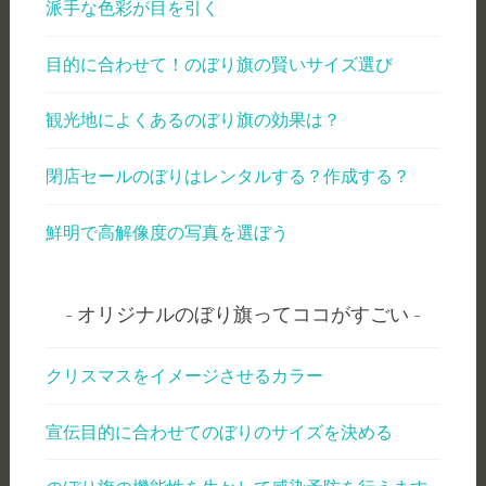
派手な色彩が目を引く
目的に合わせて！のぼり旗の賢いサイズ選び
観光地によくあるのぼり旗の効果は？
閉店セールのぼりはレンタルする？作成する？
鮮明で高解像度の写真を選ぼう
オリジナルのぼり旗ってココがすごい
クリスマスをイメージさせるカラー
宣伝目的に合わせてのぼりのサイズを決める