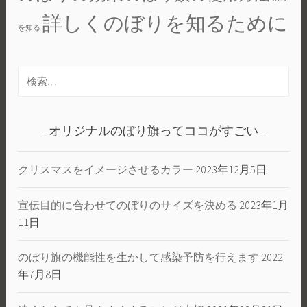
詳しくのぼりを知るために
を知る
検
索:
オリジナルのぼり旗ってココがすごい
クリスマスをイメージさせるカラー
2023年12月5日
宣伝目的に合わせてのぼりのサイズを決める
2023年1月
11日
のぼり旗の機能性を生かして感染予防を行えます
2022
年7月8日