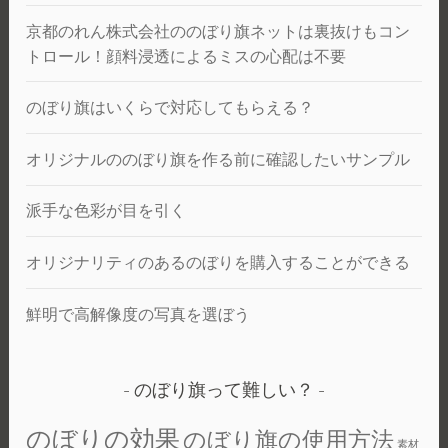
京都のれん株式会社ののぼり旗ネットは裏抜けもコン
トロール！顔料浸透によるミスの心配は不要
のぼり旗はいくらで対応してもらえる？
オリジナルののぼり旗を作る前に確認したいサンプル
派手な色彩が目を引く
オリジナリティのあるのぼりを購入することができる
鮮明で高解像度の写真を選ぼう
のぼり旗って難しい？
のぼりの効果
のぼり旗の使用方法
素材