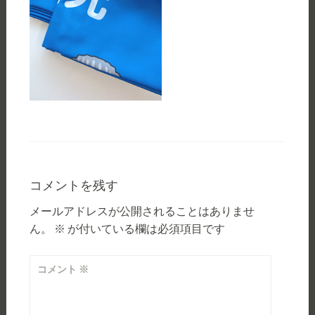
コメントを残す
メールアドレスが公開されることはありませ
ん。
※
が付いている欄は必須項目です
コメント
※