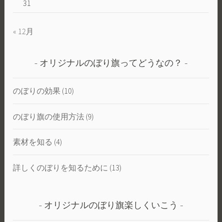
31
« 12月
オリジナルのぼり旗ってどうなの？
のぼりの効果
(10)
のぼり旗の使用方法
(9)
素材を知る
(4)
詳しくのぼりを知るために
(13)
オリジナルのぼり旗楽しくいこう