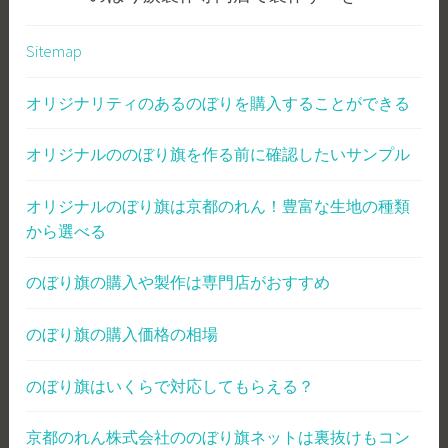
Sitemap
オリジナリティのあるのぼりを購入することができる
オリジナルののぼり旗を作る前に確認したいサンプル
オリジナルのぼり旗は京都のれん！豊富な生地の種類
から選べる
のぼり旗の購入や製作は専門店がおすすめ
のぼり旗の購入価格の相場
のぼり旗はいくらで対応してもらえる？
京都のれん株式会社ののぼり旗ネットは裏抜けもコン