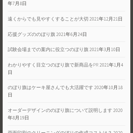
年7月8日
遠くからでも見やすくすることが大切
2021年12月21日
応援グッズののぼり旗
2021年6月24日
試験会場までの案内に役立つのぼり旗
2021年3月10日
わかりやすく目立つのぼり旗で新商品をPR
2021年1月4
日
のぼり旗はケーキ屋さんでも大活躍です
2020年10月18
日
オーダーデザインののぼり旗について説明します
2020
年8月19日
両面印刷のクリーニングのぼりの作成コストは？
2020