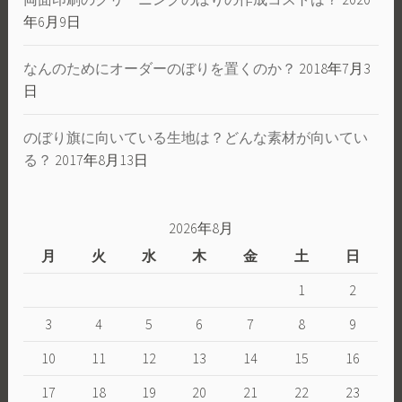
年6月9日
なんのためにオーダーのぼりを置くのか？
2018年7月3
日
のぼり旗に向いている生地は？どんな素材が向いてい
る？
2017年8月13日
2026年8月
月
火
水
木
金
土
日
1
2
3
4
5
6
7
8
9
10
11
12
13
14
15
16
17
18
19
20
21
22
23