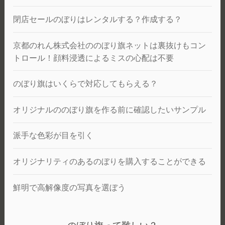
閉店セールのぼりはレンタルする？作成する？
京都のれん株式会社ののぼり旗ネットは裏抜けもコン
トロール！顔料浸透によるミスの心配は不要
のぼり旗はいくらで対応してもらえる？
オリジナルののぼり旗を作る前に確認したいサンプル
派手な色彩が目を引く
オリジナリティのあるのぼりを購入することができる
鮮明で高解像度の写真を選ぼう