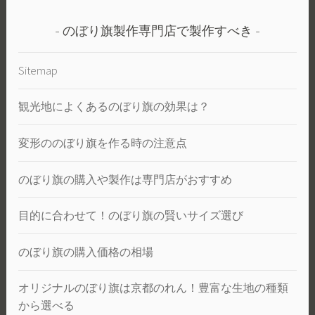
のぼり旗製作専門店で製作すべき
Sitemap
観光地によくあるのぼり旗の効果は？
変形ののぼり旗を作る時の注意点
のぼり旗の購入や製作は専門店がおすすめ
目的に合わせて！のぼり旗の賢いサイズ選び
のぼり旗の購入価格の相場
オリジナルのぼり旗は京都のれん！豊富な生地の種類
から選べる