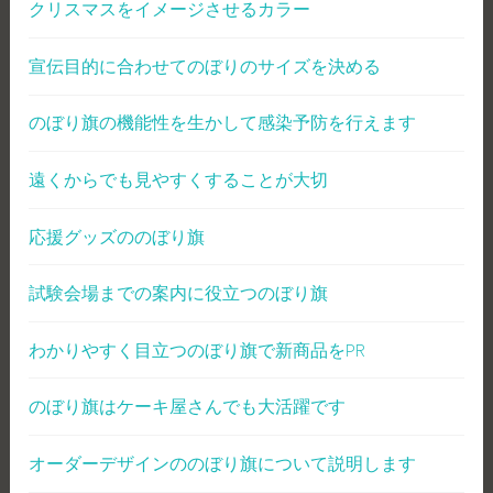
クリスマスをイメージさせるカラー
宣伝目的に合わせてのぼりのサイズを決める
のぼり旗の機能性を生かして感染予防を行えます
遠くからでも見やすくすることが大切
応援グッズののぼり旗
試験会場までの案内に役立つのぼり旗
わかりやすく目立つのぼり旗で新商品をPR
のぼり旗はケーキ屋さんでも大活躍です
オーダーデザインののぼり旗について説明します