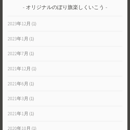
オリジナルのぼり旗楽しくいこう
2023年12月
(1)
2023年1月
(1)
2022年7月
(1)
2021年12月
(1)
2021年6月
(1)
2021年3月
(1)
2021年1月
(1)
2020年10月
(1)