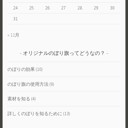
24
25
26
27
28
29
30
31
« 12月
オリジナルのぼり旗ってどうなの？
のぼりの効果
(10)
のぼり旗の使用方法
(9)
素材を知る
(4)
詳しくのぼりを知るために
(13)