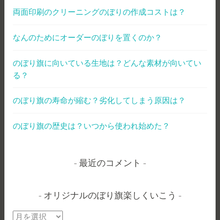
両面印刷のクリーニングのぼりの作成コストは？
なんのためにオーダーのぼりを置くのか？
のぼり旗に向いている生地は？どんな素材が向いてい
る？
のぼり旗の寿命が縮む？劣化してしまう原因は？
のぼり旗の歴史は？いつから使われ始めた？
最近のコメント
オリジナルのぼり旗楽しくいこう
オ