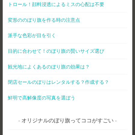
トロール！顔料浸透によるミスの心配は不要
変形ののぼり旗を作る時の注意点
派手な色彩が目を引く
目的に合わせて！のぼり旗の賢いサイズ選び
観光地によくあるのぼり旗の効果は？
閉店セールのぼりはレンタルする？作成する？
鮮明で高解像度の写真を選ぼう
オリジナルのぼり旗ってココがすごい