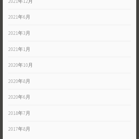
2021年12月
2021年6月
2021年3月
2021年1月
2020年10月
2020年8月
2020年6月
2018年7月
2017年8月