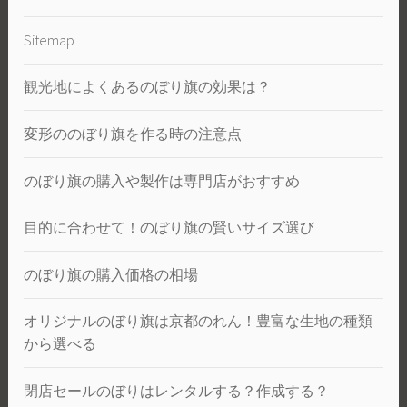
Sitemap
観光地によくあるのぼり旗の効果は？
変形ののぼり旗を作る時の注意点
のぼり旗の購入や製作は専門店がおすすめ
目的に合わせて！のぼり旗の賢いサイズ選び
のぼり旗の購入価格の相場
オリジナルのぼり旗は京都のれん！豊富な生地の種類
から選べる
閉店セールのぼりはレンタルする？作成する？