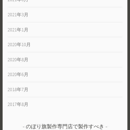
2021年3月
2021年1月
2020年10月
2020年8月
2020年6月
2018年7月
2017年8月
のぼり旗製作専門店で製作すべき