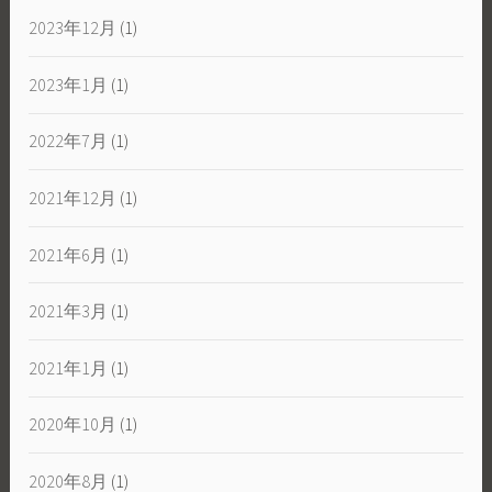
2023年12月
(1)
2023年1月
(1)
2022年7月
(1)
2021年12月
(1)
2021年6月
(1)
2021年3月
(1)
2021年1月
(1)
2020年10月
(1)
2020年8月
(1)