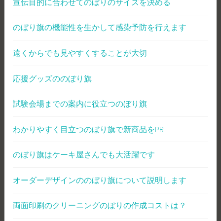
宣伝目的に合わせてのぼりのサイズを決める
のぼり旗の機能性を生かして感染予防を行えます
遠くからでも見やすくすることが大切
応援グッズののぼり旗
試験会場までの案内に役立つのぼり旗
わかりやすく目立つのぼり旗で新商品をPR
のぼり旗はケーキ屋さんでも大活躍です
オーダーデザインののぼり旗について説明します
両面印刷のクリーニングのぼりの作成コストは？