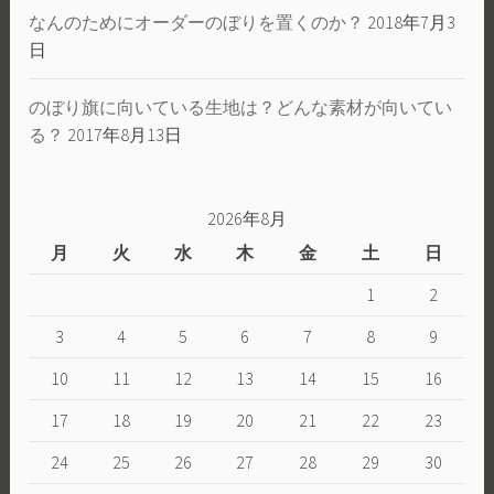
なんのためにオーダーのぼりを置くのか？
2018年7月3
日
のぼり旗に向いている生地は？どんな素材が向いてい
る？
2017年8月13日
2026年8月
月
火
水
木
金
土
日
1
2
3
4
5
6
7
8
9
10
11
12
13
14
15
16
17
18
19
20
21
22
23
24
25
26
27
28
29
30