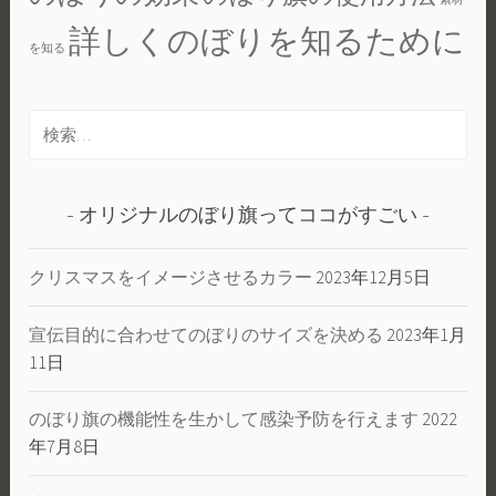
詳しくのぼりを知るために
を知る
検
索:
オリジナルのぼり旗ってココがすごい
クリスマスをイメージさせるカラー
2023年12月5日
宣伝目的に合わせてのぼりのサイズを決める
2023年1月
11日
のぼり旗の機能性を生かして感染予防を行えます
2022
年7月8日