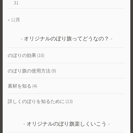
31
« 12月
オリジナルのぼり旗ってどうなの？
のぼりの効果
(10)
のぼり旗の使用方法
(9)
素材を知る
(4)
詳しくのぼりを知るために
(13)
オリジナルのぼり旗楽しくいこう