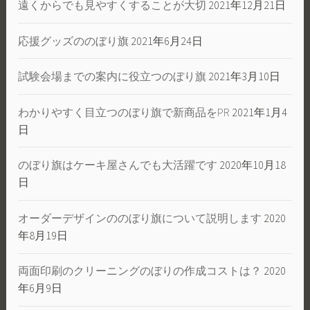
遠くからでも見やすくすることが大切
2021年12月21日
応援グッズののぼり旗
2021年6月24日
試験会場までの案内に役立つのぼり旗
2021年3月10日
わかりやすく目立つのぼり旗で新商品をPR
2021年1月4
日
のぼり旗はケーキ屋さんでも大活躍です
2020年10月18
日
オーダーデザインののぼり旗について説明します
2020
年8月19日
両面印刷のクリーニングのぼりの作成コストは？
2020
年6月9日