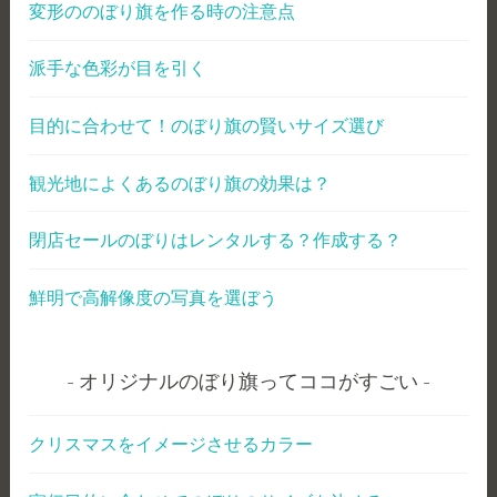
変形ののぼり旗を作る時の注意点
派手な色彩が目を引く
目的に合わせて！のぼり旗の賢いサイズ選び
観光地によくあるのぼり旗の効果は？
閉店セールのぼりはレンタルする？作成する？
鮮明で高解像度の写真を選ぼう
オリジナルのぼり旗ってココがすごい
クリスマスをイメージさせるカラー