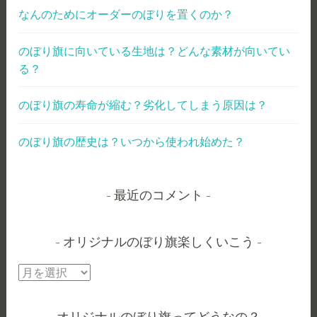
なんのためにオーダーのぼりを置くのか？
のぼり旗に向いている生地は？どんな素材が向いてい
る？
のぼり旗の寿命が縮む？劣化してしまう原因は？
のぼり旗の歴史は？いつから使われ始めた？
最近のコメント
オリジナルのぼり旗楽しくいこう
オ
リ
ジ