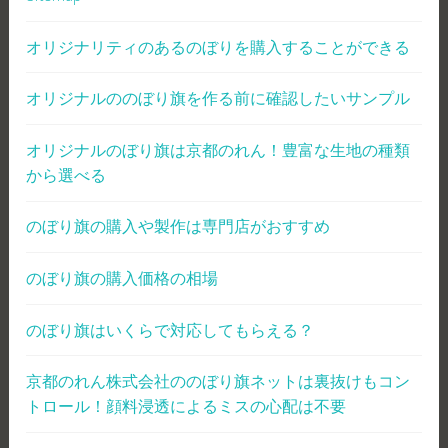
オリジナリティのあるのぼりを購入することができる
オリジナルののぼり旗を作る前に確認したいサンプル
オリジナルのぼり旗は京都のれん！豊富な生地の種類
から選べる
のぼり旗の購入や製作は専門店がおすすめ
のぼり旗の購入価格の相場
のぼり旗はいくらで対応してもらえる？
京都のれん株式会社ののぼり旗ネットは裏抜けもコン
トロール！顔料浸透によるミスの心配は不要