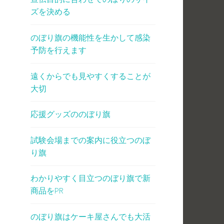
ズを決める
のぼり旗の機能性を生かして感染
予防を行えます
遠くからでも見やすくすることが
大切
応援グッズののぼり旗
試験会場までの案内に役立つのぼ
り旗
わかりやすく目立つのぼり旗で新
商品をPR
のぼり旗はケーキ屋さんでも大活