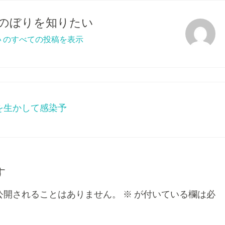
のぼりを知りたい
 のすべての投稿を表示
を生かして感染予
す
公開されることはありません。
※
が付いている欄は必