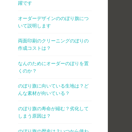
躍です
オーダーデザインののぼり旗につ
いて説明します
両面印刷のクリーニングのぼりの
作成コストは？
なんのためにオーダーのぼりを置
くのか？
のぼり旗に向いている生地は？ど
んな素材が向いている？
のぼり旗の寿命が縮む？劣化して
しまう原因は？
のぼり旗の歴史は？いつから使わ