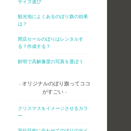
サイズ選び
観光地によくあるのぼり旗の効果
は？
閉店セールのぼりはレンタルす
る？作成する？
鮮明で高解像度の写真を選ぼう
オリジナルのぼり旗ってココ
がすごい
クリスマスをイメージさせるカラ
ー
宣伝目的に合わせてのぼりのサイ