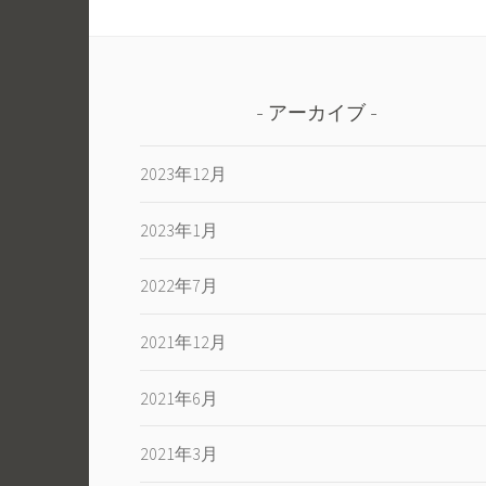
アーカイブ
2023年12月
2023年1月
2022年7月
2021年12月
2021年6月
2021年3月