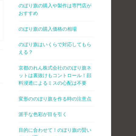
のぼり旗の購入や製作は専門店が
おすすめ
のぼり旗の購入価格の相場
のぼり旗はいくらで対応してもら
える？
京都のれん株式会社ののぼり旗ネ
ットは裏抜けもコントロール！顔
料浸透によるミスの心配は不要
変形ののぼり旗を作る時の注意点
派手な色彩が目を引く
目的に合わせて！のぼり旗の賢い