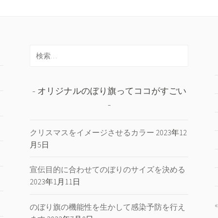
検
索:
オリジナルのぼり旗ってココがすごい
クリスマスをイメージさせるカラー
2023年12
月5日
宣伝目的に合わせてのぼりのサイズを決める
2023年1月11日
のぼり旗の機能性を生かして感染予防を行え