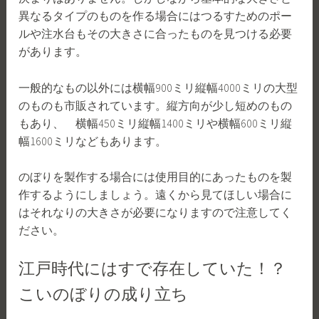
異なるタイプのものを作る場合にはつるすためのポー
ルや注水台もその大きさに合ったものを見つける必要
があります。
一般的なもの以外には横幅900ミリ縦幅4000ミリの大型
のものも市販されています。縦方向が少し短めのもの
もあり、 横幅450ミリ縦幅1400ミリや横幅600ミリ縦
幅1600ミリなどもあります。
のぼりを製作する場合には使用目的にあったものを製
作するようにしましょう。遠くから見てほしい場合に
はそれなりの大きさが必要になりますので注意してく
ださい。
江戸時代にはすで存在していた！？
こいのぼりの成り立ち