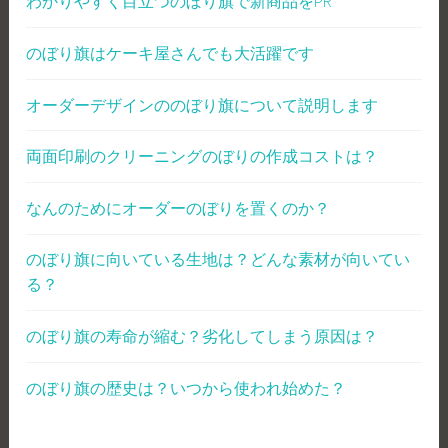
わかりやすく目立つのぼり旗で新商品をPR
のぼり旗はケーキ屋さんでも大活躍です
オーダーデザインののぼり旗について説明します
両面印刷のクリーニングのぼりの作成コストは？
なんのためにオーダーのぼりを置くのか？
のぼり旗に向いている生地は？どんな素材が向いてい
る？
のぼり旗の寿命が縮む？劣化してしまう原因は？
のぼり旗の歴史は？いつから使われ始めた？