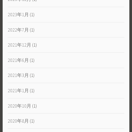
2023年1月
(1)
2022年7月
(1)
2021年12月
(1)
2021年6月
(1)
2021年3月
(1)
2021年1月
(1)
2020年10月
(1)
2020年8月
(1)