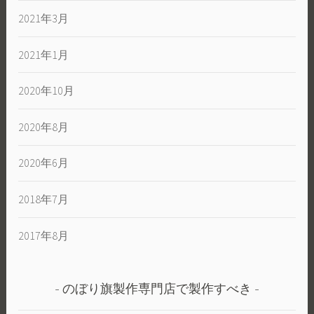
2021年3月
2021年1月
2020年10月
2020年8月
2020年6月
2018年7月
2017年8月
のぼり旗製作専門店で製作すべき