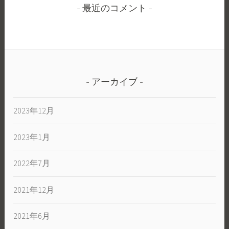
最近のコメント
アーカイブ
2023年12月
2023年1月
2022年7月
2021年12月
2021年6月