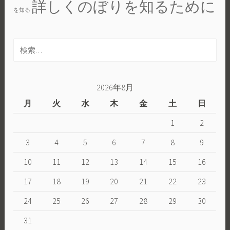
詳しくのぼりを知るために
を知る
検
索:
2026年8月
月
火
水
木
金
土
日
1
2
3
4
5
6
7
8
9
10
11
12
13
14
15
16
17
18
19
20
21
22
23
24
25
26
27
28
29
30
31