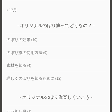
« 12月
オリジナルのぼり旗ってどうなの？
のぼりの効果
(10)
のぼり旗の使用方法
(9)
素材を知る
(4)
詳しくのぼりを知るために
(13)
オリジナルのぼり旗楽しくいこう
2023年12月
(1)