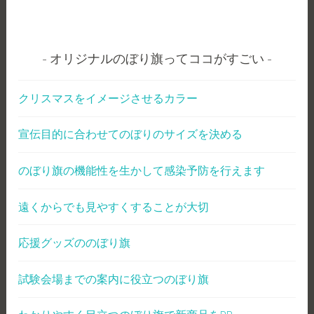
オリジナルのぼり旗ってココがすごい
クリスマスをイメージさせるカラー
宣伝目的に合わせてのぼりのサイズを決める
のぼり旗の機能性を生かして感染予防を行えます
遠くからでも見やすくすることが大切
応援グッズののぼり旗
試験会場までの案内に役立つのぼり旗