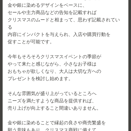
金や銀に染めるデザインをベースに、
セールや主力商品などの告知を記載すれば
クリスマスのムードと相まって、思わず記載されてい
る
内容にインパクトを与えられ、入店や購買行動を
促すことが可能です。
今年もそろそろクリスマスイベントの季節が
やって来たと感じながら、小さなお子様は
おもちゃが欲しくなり、大人は大切な方への
プレゼントを検討し始めます。
そんな雰囲気が盛り上がっているところへ
ニーズを満たすような商品を提供すれば、
売り上げが向上すること間違いありません。
金や銀に染めることで縁起の良さや商売繁盛を
願う意味もあり、クリスマス商戦に備えて