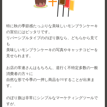
特に秋の季節感たっぷりな美味しいモンブランケーキ
の宣伝にはピッタリです。
リバーシブルタイプののぼり旗なら、どちらから見て
も
美味しいモンブランケーキの写真やキャッチコピーを
見せられます。
お店の常連さんはもちろん、道行く不特定多数の一般
消費者の方々に
自然な形で今季の一押し商品をPRすることが出来ま
す。
のぼり旗は非常にシンプルなマーケティングツールで
すが、