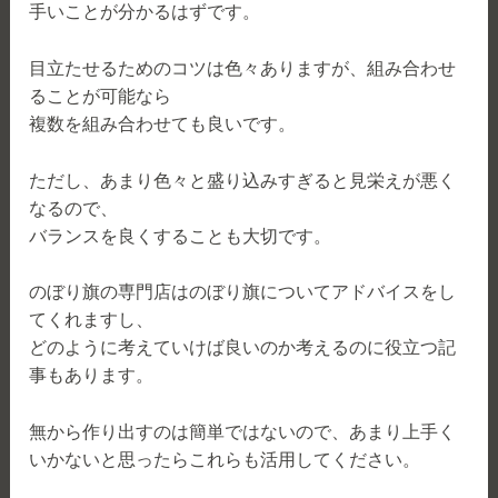
手いことが分かるはずです。
目立たせるためのコツは色々ありますが、組み合わせ
ることが可能なら
複数を組み合わせても良いです。
ただし、あまり色々と盛り込みすぎると見栄えが悪く
なるので、
バランスを良くすることも大切です。
のぼり旗の専門店はのぼり旗についてアドバイスをし
てくれますし、
どのように考えていけば良いのか考えるのに役立つ記
事もあります。
無から作り出すのは簡単ではないので、あまり上手く
いかないと思ったらこれらも活用してください。