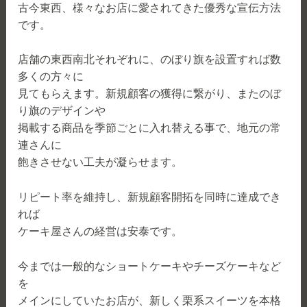
古今東西、様々なお店に愛されてきた優秀な宣伝方法
です。
店舗の東西南北それぞれに、のぼり旗を設置すれば数
多くの方々に
見てもらえます。新規顧客の獲得に繋がり、またのぼ
り旗のデザインや
掲載する商品を季節ごとに入れ替える事で、地元の常
連さんに
飽きさせない工夫が凝らせます。
リピート率を維持し、新規顧客開拓を同時に達成でき
れば
ケーキ屋さんの経営は安泰です。
今までは一般的なショートケーキやチーズケーキなど
を
メインにしていたお店が、新しく栗系スイーツを本格