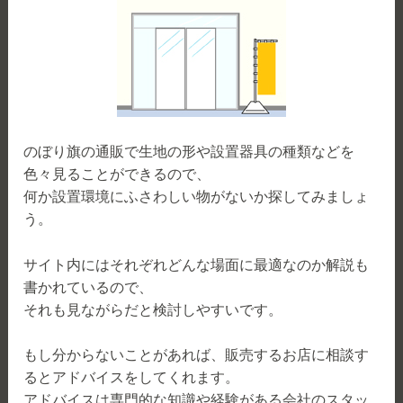
のぼり旗の通販で生地の形や設置器具の種類などを
色々見ることができるので、
何か設置環境にふさわしい物がないか探してみましょ
う。
サイト内にはそれぞれどんな場面に最適なのか解説も
書かれているので、
それも見ながらだと検討しやすいです。
もし分からないことがあれば、販売するお店に相談す
るとアドバイスをしてくれます。
アドバイスは専門的な知識や経験がある会社のスタッ