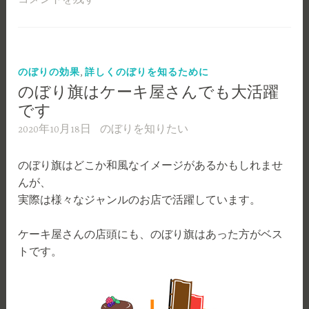
,
のぼりの効果
詳しくのぼりを知るために
のぼり旗はケーキ屋さんでも大活躍
です
2020年10月18日
のぼりを知りたい
のぼり旗はどこか和風なイメージがあるかもしれませ
んが、
実際は様々なジャンルのお店で活躍しています。
ケーキ屋さんの店頭にも、のぼり旗はあった方がベス
トです。