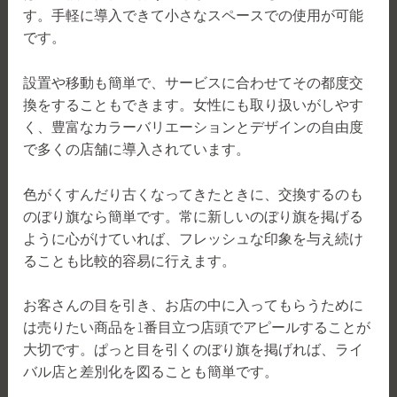
す。手軽に導入できて小さなスペースでの使用が可能
です。
設置や移動も簡単で、サービスに合わせてその都度交
換をすることもできます。女性にも取り扱いがしやす
く、豊富なカラーバリエーションとデザインの自由度
で多くの店舗に導入されています。
色がくすんだり古くなってきたときに、交換するのも
のぼり旗なら簡単です。常に新しいのぼり旗を掲げる
ように心がけていれば、フレッシュな印象を与え続け
ることも比較的容易に行えます。
お客さんの目を引き、お店の中に入ってもらうために
は売りたい商品を1番目立つ店頭でアピールすることが
大切です。ぱっと目を引くのぼり旗を掲げれば、ライ
バル店と差別化を図ることも簡単です。