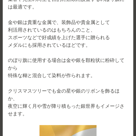
は最適です。
金や銀は貴重な金属で、装飾品や貴金属として
利活用されているのはもちろんのこと、
スポーツなどで好成績を上げた選手に贈られる
メダルにも採用されているほどです。
のぼり旗に使用する場合は金や銀を顆粒状に粉砕して
から
特殊な糊と混合して染料が作られます。
クリスマスツリーでも金の星や銀のリボンを飾るほ
か、
夜空に輝く月や雪が降り積もった銀世界もイメージさ
せます。