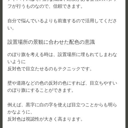
フが行うものなので、信頼できます。
自分で悩んでいるよりも前進するので活用してくださ
い。
設置場所の景観に合わせた配色の意識
のぼり旗を考える時は、設置場所に埋もれてしまわな
いように
反対色で目立たせるのもテクニックです。
壁や道路などの色の反対の色にすれば、目立ちやすい
のぼり旗にすることができます。
例えば、黒字に白の字を使えば目立つことからも明ら
かなように、
反対色は視認性が大きく高まります。