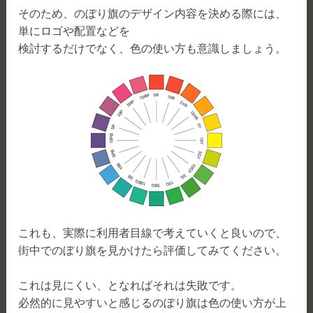
そのため、のぼり旗のデザイン内容を決める際には、
単にロゴや配置などを
検討するだけでなく、色の使い方も意識しましょう。
これも、実際に利用者目線で考えていくと良いので、
街中でのぼり旗を見かけたら評価してみてください。
これは見にくい、となればそれは失敗です。
必然的に見やすいと感じるのぼり旗は色の使い方が上