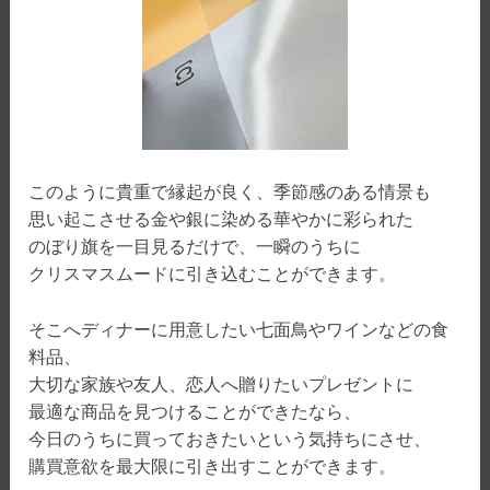
このように貴重で縁起が良く、季節感のある情景も
思い起こさせる金や銀に染める華やかに彩られた
のぼり旗を一目見るだけで、一瞬のうちに
クリスマスムードに引き込むことができます。
そこへディナーに用意したい七面鳥やワインなどの食
料品、
大切な家族や友人、恋人へ贈りたいプレゼントに
最適な商品を見つけることができたなら、
今日のうちに買っておきたいという気持ちにさせ、
購買意欲を最大限に引き出すことができます。