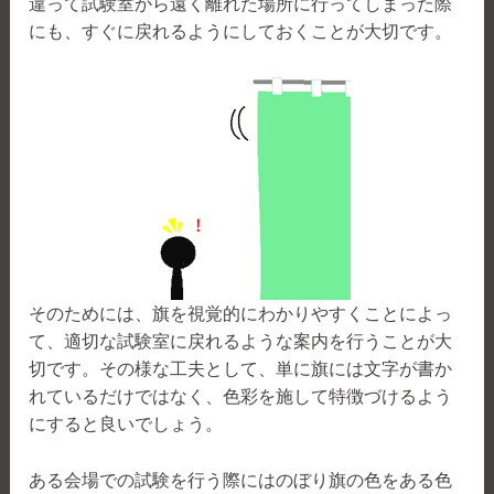
違って試験室から遠く離れた場所に行ってしまった際
にも、すぐに戻れるようにしておくことが大切です。
そのためには、旗を視覚的にわかりやすくことによっ
て、適切な試験室に戻れるような案内を行うことが大
切です。その様な工夫として、単に旗には文字が書か
れているだけではなく、色彩を施して特徴づけるよう
にすると良いでしょう。
ある会場での試験を行う際にはのぼり旗の色をある色