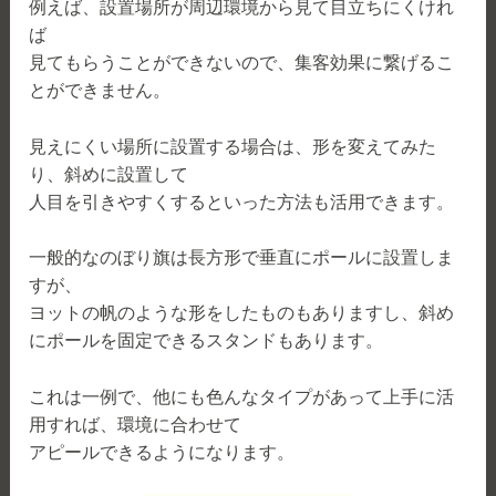
例えば、設置場所が周辺環境から見て目立ちにくけれ
ば
見てもらうことができないので、集客効果に繋げるこ
とができません。
見えにくい場所に設置する場合は、形を変えてみた
り、斜めに設置して
人目を引きやすくするといった方法も活用できます。
一般的なのぼり旗は長方形で垂直にポールに設置しま
すが、
ヨットの帆のような形をしたものもありますし、斜め
にポールを固定できるスタンドもあります。
これは一例で、他にも色んなタイプがあって上手に活
用すれば、環境に合わせて
アピールできるようになります。