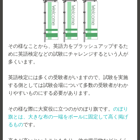
その様なことから、英語力をブラッシュアップするた
めに英語検定などの試験にチャレンジするという人が
多くいます。
英語検定には多くの受験者がいますので、試験を実施
する側としては試験会場について多数の受験者がわか
りやすいものにする必要があります。
その様な際に大変役に立つのがのぼり旗です。
のぼり
旗とは、大きな布の一端をポールに固定して高く掲げ
るもの
です。