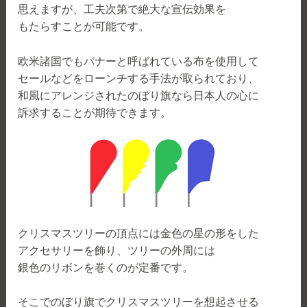
思えますが、工夫次第で絶大な宣伝効果を
もたらすことが可能です。
欧米諸国でもバナーと呼ばれている布を使用して
セールなどをローンチする手法が取られており、
和風にアレンジされたのぼり旗なら日本人の心に
訴求することが期待できます。
クリスマスツリーの頂点には金色の星の形をした
アクセサリーを飾り、ツリーの外周には
銀色のリボンを巻くのが定番です。
そこでのぼり旗でクリスマスツリーを想起させる