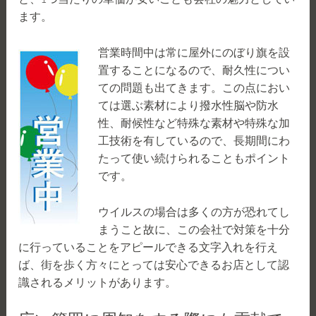
ます。
営業時間中は常に屋外にのぼり旗を設
置することになるので、耐久性につい
ての問題も出てきます。この点におい
ては選ぶ素材により撥水性脳や防水
性、耐候性など特殊な素材や特殊な加
工技術を有しているので、長期間にわ
たって使い続けられることもポイント
です。
ウイルスの場合は多くの方が恐れてし
まうこと故に、この会社で対策を十分
に行っていることをアピールできる文字入れを行え
ば、街を歩く方々にとっては安心できるお店として認
識されるメリットがあります。