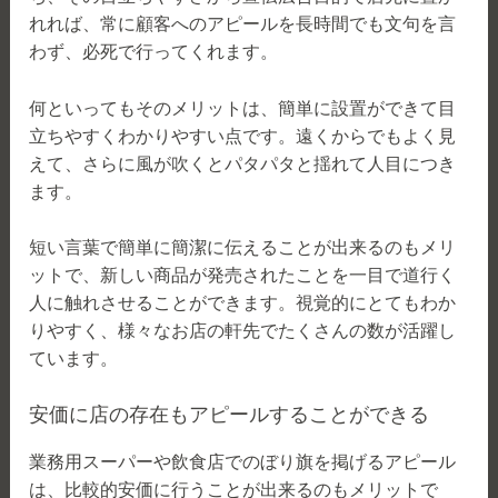
れれば、常に顧客へのアピールを長時間でも文句を言
わず、必死で行ってくれます。
何といってもそのメリットは、簡単に設置ができて目
立ちやすくわかりやすい点です。遠くからでもよく見
えて、さらに風が吹くとパタパタと揺れて人目につき
ます。
短い言葉で簡単に簡潔に伝えることが出来るのもメリ
ットで、新しい商品が発売されたことを一目で道行く
人に触れさせることができます。視覚的にとてもわか
りやすく、様々なお店の軒先でたくさんの数が活躍し
ています。
安価に店の存在もアピールすることができる
業務用スーパーや飲食店でのぼり旗を掲げるアピール
は、比較的安価に行うことが出来るのもメリットで