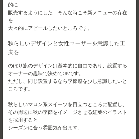
的に
販売するようにした、そんな時こそ新メニューの存在
を
大々的にアピールしたいところです。
秋らしいデザインと女性ユーザーを意識した工
夫を
のぼり旗のデザインは基本的に自由であり、設置する
オーナーの趣味で決めてOKです。
ただし、同じ設置するなら季節感を少し意識したいと
ころです。
秋らしいマロン系スイーツを目立つところに配置し、
その周辺に秋の季節をイメージさせる紅葉のイラスト
を採用すると
シーズンに合う雰囲気が出ます。