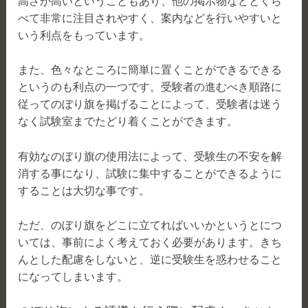
高さが高いということもあり、他の掲示物などとくら
べて非常に注目されやすく、案内などを行いやすいと
いう利点をもっています。
また、色々なところに簡単に置くことができるできる
というのも利点の一つです。受験者の進むべき順路に
従ってのぼり旗を掲げることによって、受験者は迷う
なく試験室までたどり着くことができます。
有効なのぼり旗の使用法によって、受験生の不安を解
消する事になり、試験に集中することができるように
することは大切な事です。
ただ、のぼり旗をどこに立てればいいかというとにつ
いては、事前によく考えておく必要があります。きち
んとした配慮をしないと、逆に受験生を惑わせること
になってしまいます。