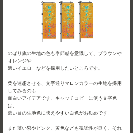
のぼり旗の生地の色も季節感を意識して、ブラウンや
オレンジや
濃いイエローなどを採用したいところです。
栗を連想させる、文字通りマロンカラーの生地を採用
してみるのも
面白いアイデアです。キャッチコピーに使う文字色
は、
濃い目の生地色に映えやすい白色がお勧めです。
また薄い紫やピンク、黄色なども視認性が良く、それ