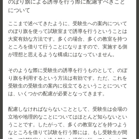
のぼり旗による誘導を行う際に配慮すべきこと
について
ここまで述べてきたように、受験生への案内について
のぼり旗を使って試験室まで誘導を行うということは
大変有効な方法です。多くの場合、多くの教室を持つ
ところを借りて行うことになりますので、実施する側
が理想と思えるような構成にはなっていません。
そのような際に受験生の誘導を行うものとして、のぼ
り旗を利用するという方法は有効です。ただ、これを
受験生の受験生の案内に役立てるということについて
は、いくつかの配慮が必要となってきます。
配慮しなければならないこととして、受験生は会場の
立地や地理的なことについてはほとんど知らないとい
うことです。したがって、多くの教室などを持つよう
なところを借りて試験を行う際には、もし受験生が間