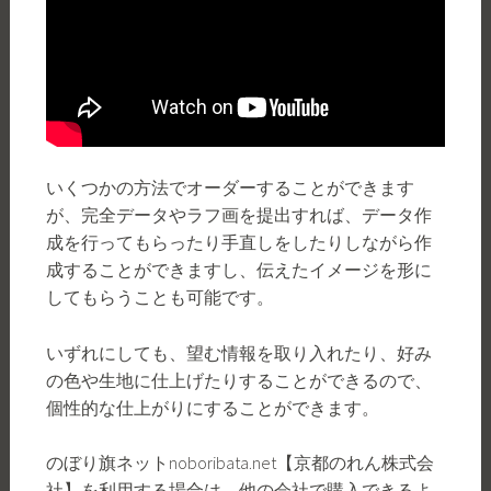
いくつかの方法でオーダーすることができます
が、完全データやラフ画を提出すれば、データ作
成を行ってもらったり手直しをしたりしながら作
成することができますし、伝えたイメージを形に
してもらうことも可能です。
いずれにしても、望む情報を取り入れたり、好み
の色や生地に仕上げたりすることができるので、
個性的な仕上がりにすることができます。
のぼり旗ネットnoboribata.net【京都のれん株式会
社】を利用する場合は、他の会社で購入できるよ