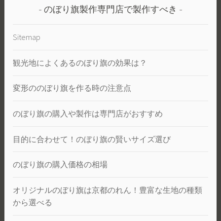
のぼり旗製作専門店で製作すべき
Sitemap
観光地によくあるのぼり旗の効果は？
変形ののぼり旗を作る時の注意点
のぼり旗の購入や製作は専門店がおすすめ
目的に合わせて！のぼり旗の賢いサイズ選び
のぼり旗の購入価格の相場
オリジナルのぼり旗は京都のれん！豊富な生地の種類
から選べる