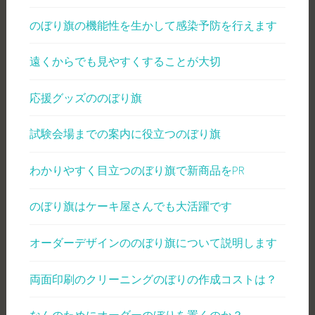
のぼり旗の機能性を生かして感染予防を行えます
遠くからでも見やすくすることが大切
応援グッズののぼり旗
試験会場までの案内に役立つのぼり旗
わかりやすく目立つのぼり旗で新商品をPR
のぼり旗はケーキ屋さんでも大活躍です
オーダーデザインののぼり旗について説明します
両面印刷のクリーニングのぼりの作成コストは？