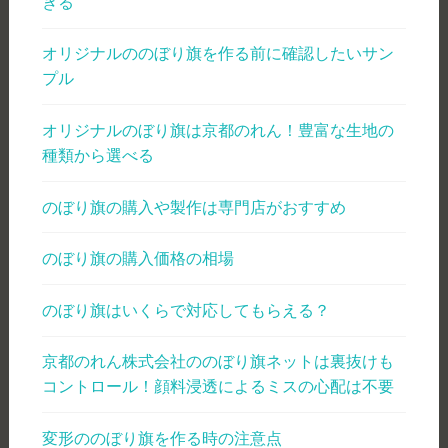
きる
オリジナルののぼり旗を作る前に確認したいサン
プル
オリジナルのぼり旗は京都のれん！豊富な生地の
種類から選べる
のぼり旗の購入や製作は専門店がおすすめ
のぼり旗の購入価格の相場
のぼり旗はいくらで対応してもらえる？
京都のれん株式会社ののぼり旗ネットは裏抜けも
コントロール！顔料浸透によるミスの心配は不要
変形ののぼり旗を作る時の注意点