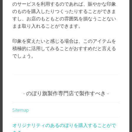
のサービスを利用するのであれば、賑やかな印象
のものを購入したりつくったりすることができま
すし、お店のもともとの雰囲気を損なうことない
まま取り入れることができます。
印象を変えたいと感じる場合は、このアイテムを
積極的に活用してみることがおすすめだと言える
でしょう。
のぼり旗製作専門店で製作すべき
Sitemap
オリジナリティのあるのぼりを購入することがで