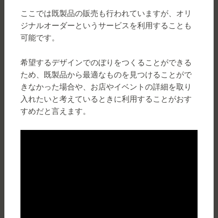
ここでは既製品の販売も行われていますが、オリ
ジナルオーダーというサービスを利用することも
可能です。
希望するデザインでのぼりをつくることができる
ため、既製品から最適なものを見つけることがで
きなかった場合や、お店やイベントの詳細を取り
入れたいと考えているときに利用することがおす
すめだと言えます。