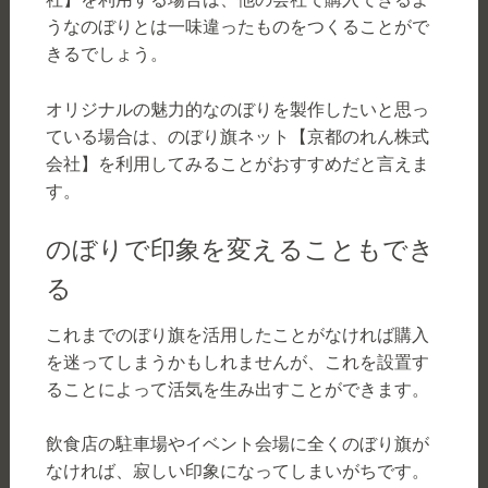
うなのぼりとは一味違ったものをつくることがで
きるでしょう。
オリジナルの魅力的なのぼりを製作したいと思っ
ている場合は、のぼり旗ネット【京都のれん株式
会社】を利用してみることがおすすめだと言えま
す。
のぼりで印象を変えることもでき
る
これまでのぼり旗を活用したことがなければ購入
を迷ってしまうかもしれませんが、これを設置す
ることによって活気を生み出すことができます。
飲食店の駐車場やイベント会場に全くのぼり旗が
なければ、寂しい印象になってしまいがちです。