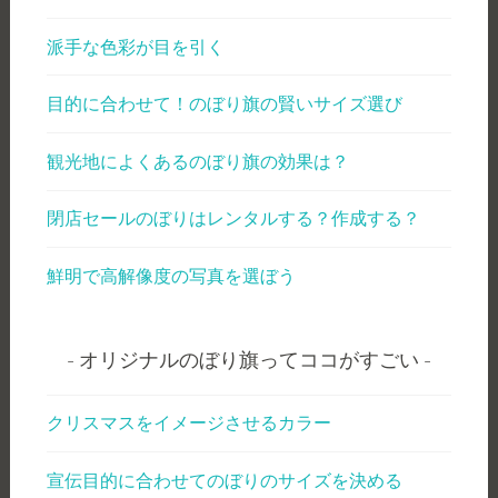
派手な色彩が目を引く
目的に合わせて！のぼり旗の賢いサイズ選び
観光地によくあるのぼり旗の効果は？
閉店セールのぼりはレンタルする？作成する？
鮮明で高解像度の写真を選ぼう
オリジナルのぼり旗ってココがすごい
クリスマスをイメージさせるカラー
宣伝目的に合わせてのぼりのサイズを決める