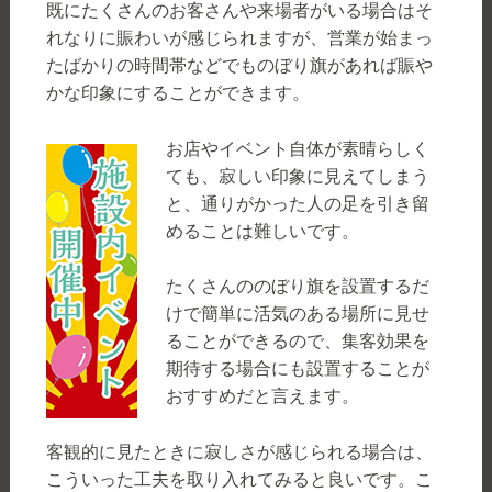
既にたくさんのお客さんや来場者がいる場合はそ
れなりに賑わいが感じられますが、営業が始まっ
たばかりの時間帯などでものぼり旗があれば賑や
かな印象にすることができます。
お店やイベント自体が素晴らしく
ても、寂しい印象に見えてしまう
と、通りがかった人の足を引き留
めることは難しいです。
たくさんののぼり旗を設置するだ
けで簡単に活気のある場所に見せ
ることができるので、集客効果を
期待する場合にも設置することが
おすすめだと言えます。
客観的に見たときに寂しさが感じられる場合は、
こういった工夫を取り入れてみると良いです。こ