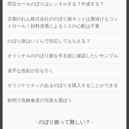
閉店セールのぼりはレンタルする？作成する？
京都のれん株式会社ののぼり旗ネットは裏抜けもコン
トロール！顔料浸透によるミスの心配は不要
のぼり旗はいくらで対応してもらえる？
オリジナルののぼり旗を作る前に確認したいサンプル
派手な色彩が目を引く
オリジナリティのあるのぼりを購入することができる
鮮明で高解像度の写真を選ぼう
のぼり旗って難しい？