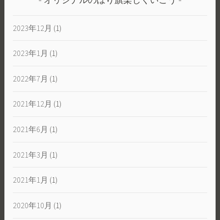
オリジナルのぼり旗楽しくいこう
2023年12月
(1)
2023年1月
(1)
2022年7月
(1)
2021年12月
(1)
2021年6月
(1)
2021年3月
(1)
2021年1月
(1)
2020年10月
(1)