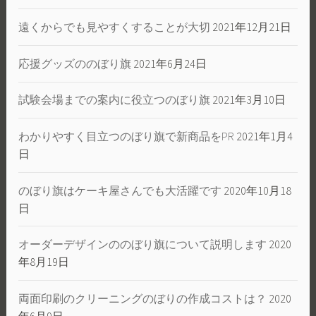
遠くからでも見やすくすることが大切
2021年12月21日
応援グッズののぼり旗
2021年6月24日
試験会場までの案内に役立つのぼり旗
2021年3月10日
わかりやすく目立つのぼり旗で新商品をPR
2021年1月4
日
のぼり旗はケーキ屋さんでも大活躍です
2020年10月18
日
オーダーデザインののぼり旗について説明します
2020
年8月19日
両面印刷のクリーニングのぼりの作成コストは？
2020
年6月9日