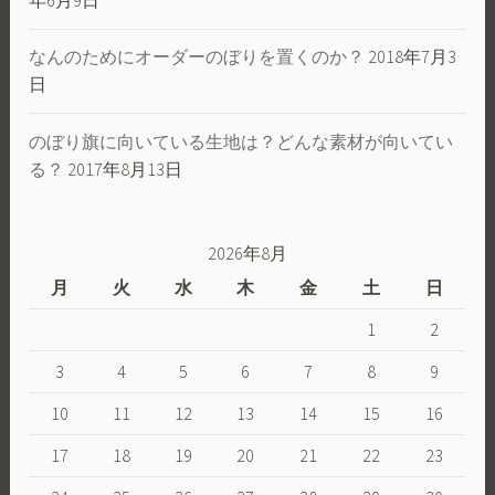
なんのためにオーダーのぼりを置くのか？
2018年7月3
日
のぼり旗に向いている生地は？どんな素材が向いてい
る？
2017年8月13日
2026年8月
月
火
水
木
金
土
日
1
2
3
4
5
6
7
8
9
10
11
12
13
14
15
16
17
18
19
20
21
22
23