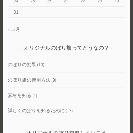
24
25
26
27
28
29
30
31
« 12月
オリジナルのぼり旗ってどうなの？
のぼりの効果
(10)
のぼり旗の使用方法
(9)
素材を知る
(4)
詳しくのぼりを知るために
(13)