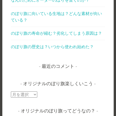
なんのためにオーダーのぼりを置くのか？
のぼり旗に向いている生地は？どんな素材が向い
ている？
のぼり旗の寿命が縮む？劣化してしまう原因は？
のぼり旗の歴史は？いつから使われ始めた？
最近のコメント
オリジナルのぼり旗楽しくいこう
オ
リ
ジ
オリジナルのぼり旗ってどうなの？
ナ