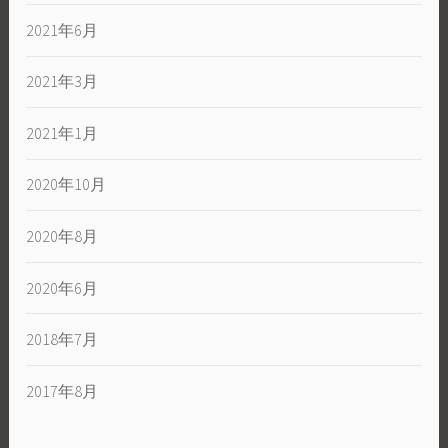
2021年6月
2021年3月
2021年1月
2020年10月
2020年8月
2020年6月
2018年7月
2017年8月